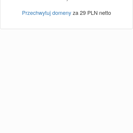
Przechwytuj domeny
za 29 PLN netto