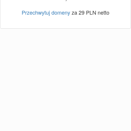
Przechwytuj domeny
za 29 PLN netto