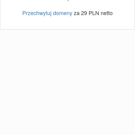
Przechwytuj domeny
za 29 PLN netto